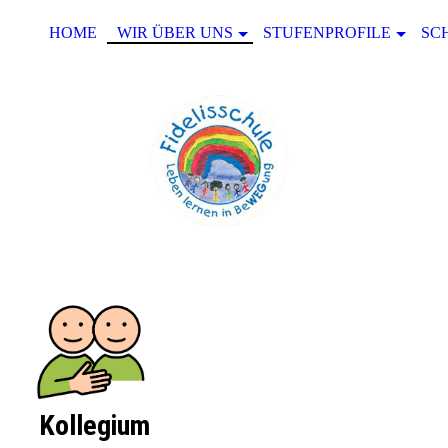
HOME
WIR ÜBER UNS
STUFENPROFILE
SC
Kollegium