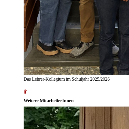
Das Lehrer-Kollegium im Schuljahr 2025/2026
Weitere MitarbeiterInnen