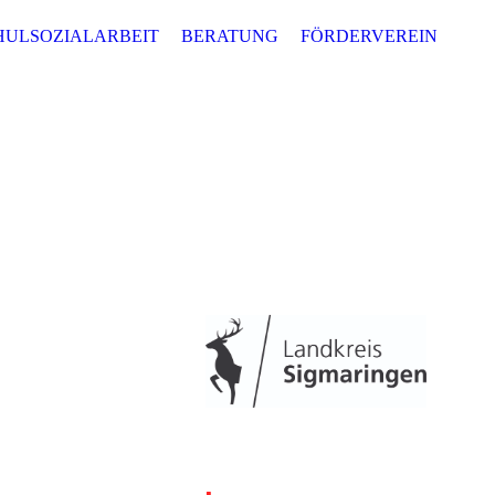
HULSOZIALARBEIT
BERATUNG
FÖRDERVEREIN