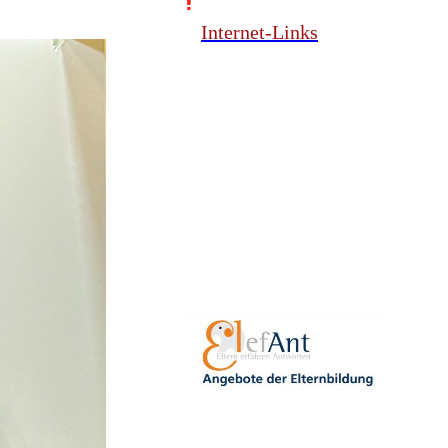
Internet-Links