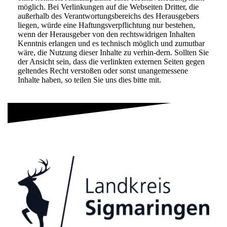
möglich. Bei Verlinkungen auf die Webseiten Dritter, die
außerhalb des Verantwortungsbereichs des Herausgebers
liegen, würde eine Haftungsverpflichtung nur bestehen,
wenn der Herausgeber von den rechtswidrigen Inhalten
Kenntnis erlangen und es technisch möglich und zumutbar
wäre, die Nutzung dieser Inhalte zu verhin-dern. Sollten Sie
der Ansicht sein, dass die verlinkten externen Seiten gegen
geltendes Recht verstoßen oder sonst unangemessene
Inhalte haben, so teilen Sie uns dies bitte mit.