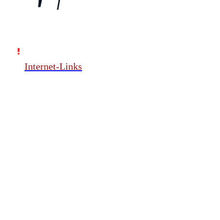
Internet-Links