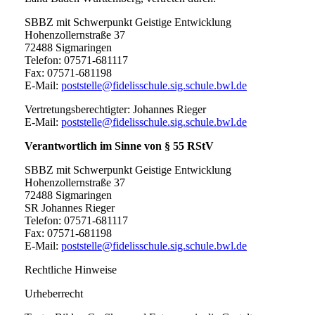
SBBZ mit Schwerpunkt Geistige Entwicklung
Hohenzollernstraße 37
72488 Sigmaringen
Telefon: 07571-681117
Fax: 07571-681198
E-Mail:
poststelle@fidelisschule.sig.schule.bwl.de
Vertretungsberechtigter: Johannes Rieger
E-Mail:
poststelle@fidelisschule.sig.schule.bwl.de
Verantwortlich im Sinne von § 55 RStV
SBBZ mit Schwerpunkt Geistige Entwicklung
Hohenzollernstraße 37
72488 Sigmaringen
SR Johannes Rieger
Telefon: 07571-681117
Fax: 07571-681198
E-Mail:
poststelle@fidelisschule.sig.schule.bwl.de
Rechtliche Hinweise
Urheberrecht