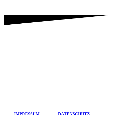
IMPRESSUM
DATENSCHUTZ