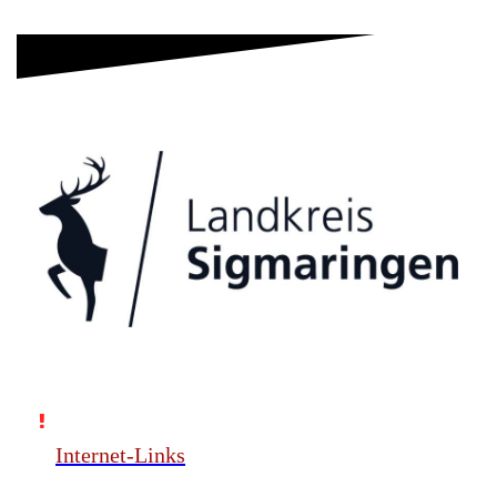
Internet-Links