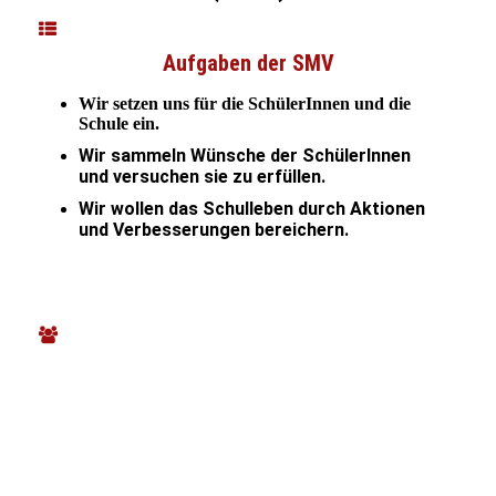
Aufgaben der SMV
Wir setzen
uns für die SchülerInnen und die
Schule ein.
Wir sammeln Wünsche der SchülerInnen
und versuchen sie zu erfüllen.
Wir wollen das Schulleben durch Aktionen
und Verbesserungen bereichern.