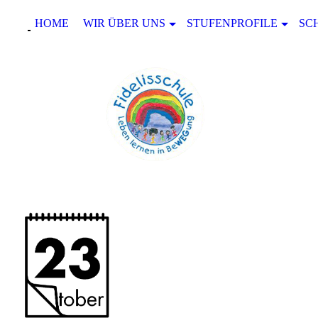
HOME
WIR ÜBER UNS
STUFENPROFILE
SC