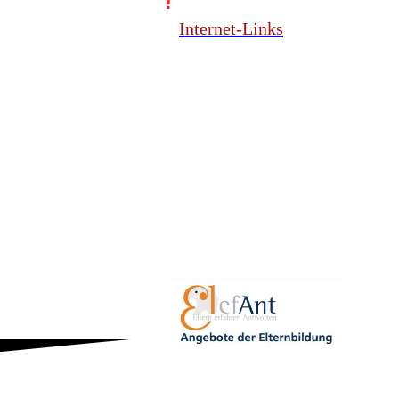
Internet-Links