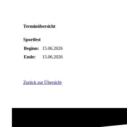
Terminübersicht
Sportfest
Beginn:
15.06.2026
Ende:
15.06.2026
Zurück zur Übersicht