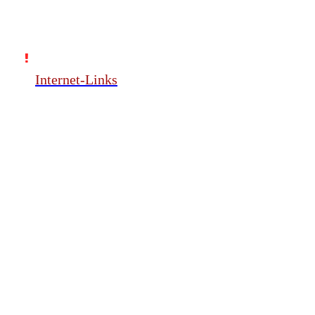
Internet-Links