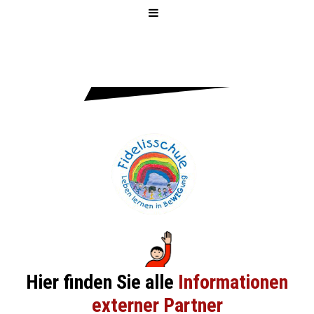
FIDELISSCH
ULE
Hier finden Sie alle
Informationen
externer Partner