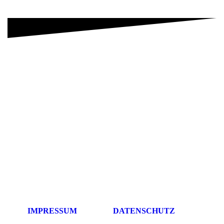
IMPRESSUM
DATENSCHUTZ