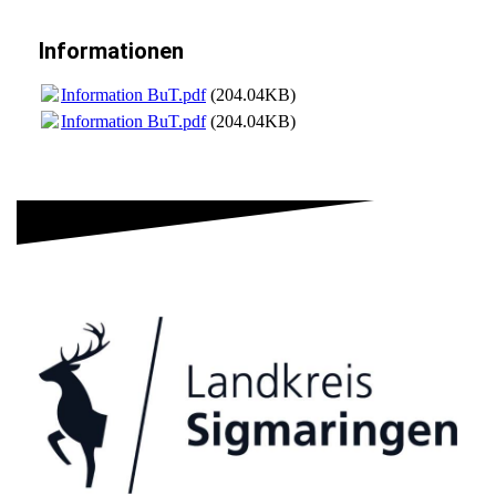
Informationen
Information BuT.pdf
(204.04KB)
Information BuT.pdf
(204.04KB)